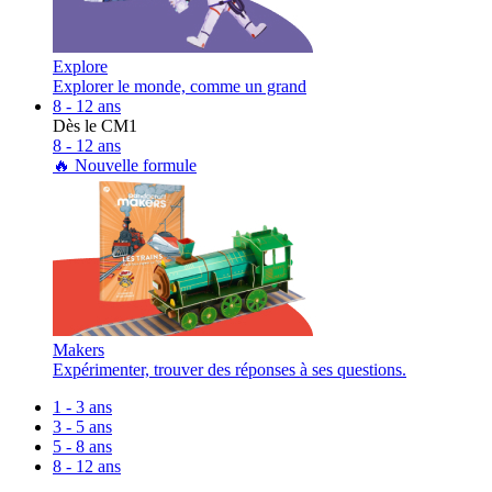
Explore
Explorer le monde, comme un grand
8 - 12 ans
Dès le CM1
8 - 12 ans
🔥 Nouvelle formule
Makers
Expérimenter, trouver des réponses à ses questions.
1 - 3 ans
3 - 5 ans
5 - 8 ans
8 - 12 ans