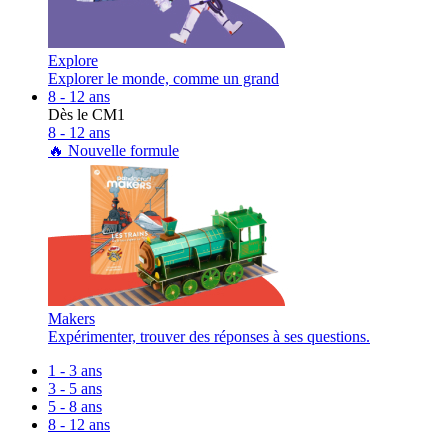
Explore
Explorer le monde, comme un grand
8 - 12 ans
Dès le CM1
8 - 12 ans
🔥 Nouvelle formule
Makers
Expérimenter, trouver des réponses à ses questions.
1 - 3 ans
3 - 5 ans
5 - 8 ans
8 - 12 ans