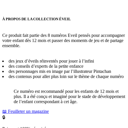
À PROPOS DE LA COLLECTION ÉVEIL
Ce produit fait partie des 8 numéros Eveil pensés pour accompagner
votre enfant dès 12 mois et passer des moments de jeu et de partage
ensemble.
des jeux d’éveils réinventés pour jouer à l’infini
des conseils d’experts de la petite enfance
des personnages mis en image par l’illustrateur Pintachan
des contenus pour aller plus loin sur le thème de chaque numéro
Ce numéro est recommandé pour les enfants de 12 mois et
plus. Il a été conçu et imaginé pour le stade de développement
de l’enfant correspondant à cet âge.
📖 Feuilleter un magazine
🔒