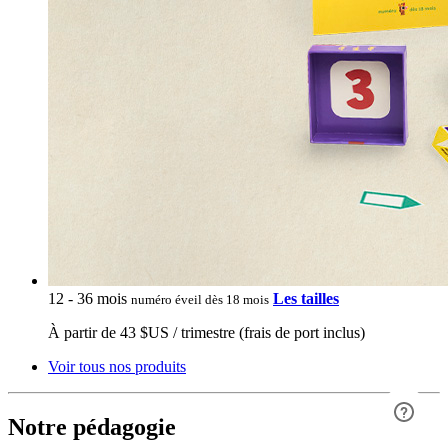
12 - 36 mois
Les tailles
numéro éveil dès 18 mois
À partir de 43 $US / trimestre (frais de port inclus)
Voir tous nos produits
Notre pédagogie