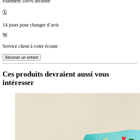
Paiement 100% sécurisé
🗓
14 jours pour changer d’avis
👋
Service client à votre écoute
Abonner un enfant
Ces produits devraient aussi vous
intéresser