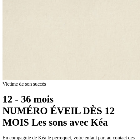
Victime de son succès
12 - 36 mois
NUMÉRO ÉVEIL DÈS 12
MOIS
Les sons avec Kéa
En compagnie de Kéa le perroquet, votre enfant part au contact des