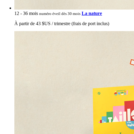
12 - 36 mois
La nature
numéro éveil dès 30 mois
À partir de 43 $US / trimestre (frais de port inclus)