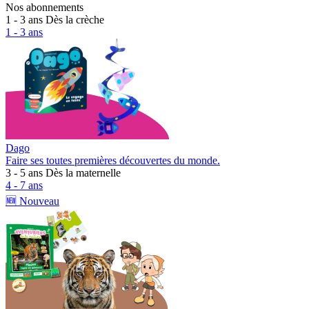
Nos abonnements
1 - 3 ans
Dès la crèche
1 - 3 ans
Dago
Faire ses toutes premières découvertes du monde.
3 - 5 ans
Dès la maternelle
4 - 7 ans
🆕 Nouveau